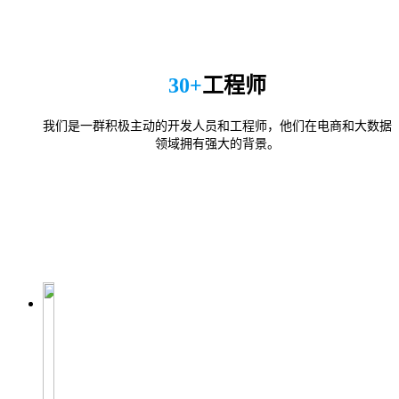
30+
工程师
我们是一群积极主动的开发人员和工程师，他们在电商和大数据
领域拥有强大的背景。