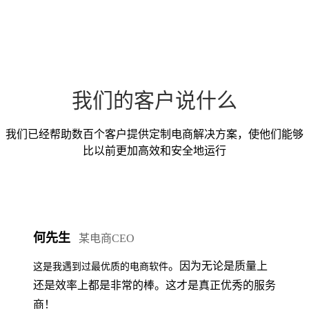
我们的客户说什么
我们已经帮助数百个客户提供定制电商解决方案，使他们能够
比以前更加高效和安全地运行
何先生
某电商CEO
。因为无论是质量上
这是我遇到过最优质的电商软件
还是效率上都是非常的棒。这才是真正优秀的服务
商！