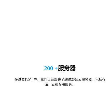
200 +
服务器
在过去的5年中，我们已经部署了超过20台云服务器。包括存
储，云和专用服务。