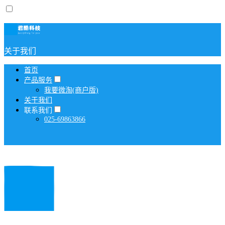
关于我们
首页
产品服务
我要微淘(商户版)
关于我们
联系我们
025-69863866