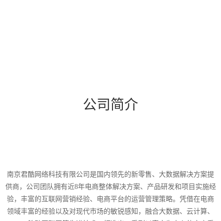
公司简介
南京君酷网络科技有限公司是国内领先的新零售、大数据解决方案提
供商，公司团队拥有近8年电商整体解决方案、产品研发和项目实施经
验，丰富的互联网营销经验、电商平台的运营管理策略。
凭借在电商
领域丰富的经验以及对现代市场的敏锐感知，融合大数据、云计算、