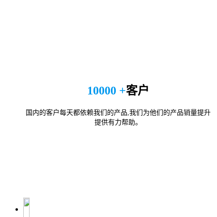
10000 +
客户
国内的客户每天都依赖我们的产品,我们为他们的产品销量提升
提供有力帮助。