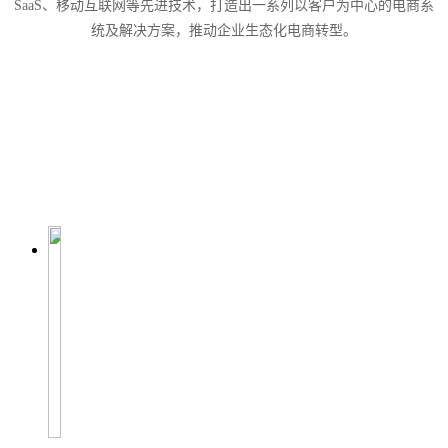
SaaS、移动互联网等先进技术，打造出一系列以客户为中心的电商系
统及解决方案，推动企业生态化电商转型。